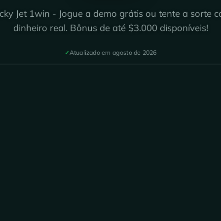
cky Jet 1win
- Jogue a demo grátis ou tente a sorte 
dinheiro real. Bônus de até $3.000 disponíveis!
✓
Atualizado em agosto de 2026
- DINHEIRO REAL
STAR GRÁTIS
ataforma Certificada
🔒
Pagamento Seguro