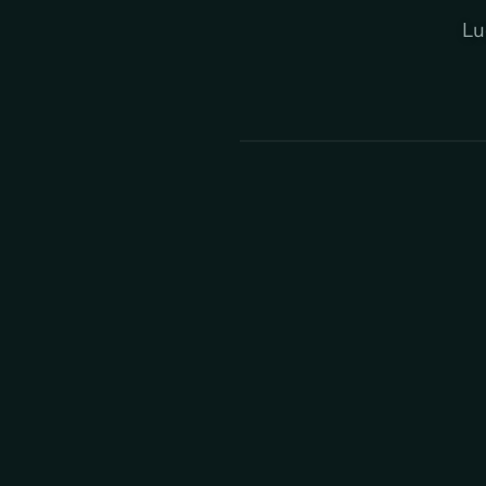
Lu
JOGAR 
TE
2,480
registados hoje
✓
Pl