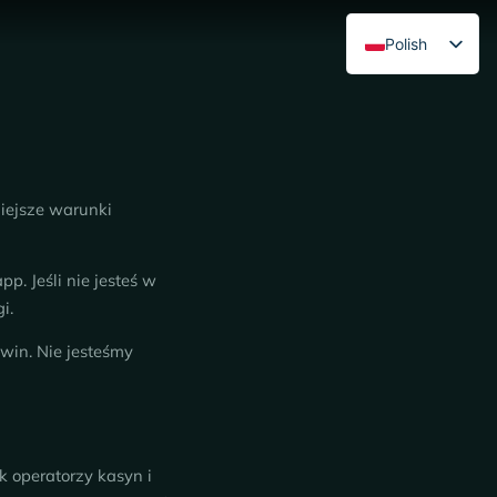
Polish
English
French
Spanish
German
iejsze warunki
Italian
Portuguese
. Jeśli nie jesteś w
Czech
i.
1win
. Nie jesteśmy
k operatorzy kasyn i