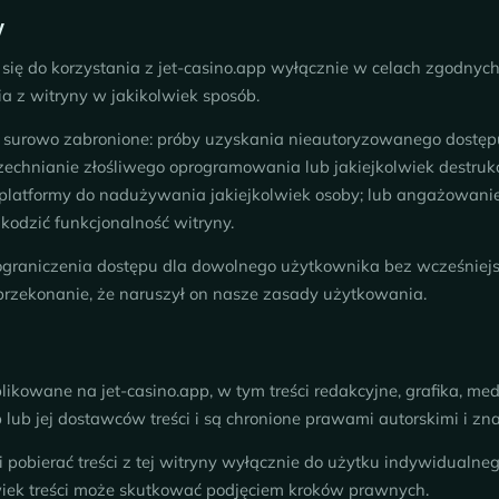
y
ię do korzystania z jet-casino.app wyłącznie w celach zgodnyc
a z witryny w jakikolwiek sposób.
ą surowo zabronione: próby uzyskania nieautoryzowanego dostę
echnianie złośliwego oprogramowania lub jakiejkolwiek destrukcy
platformy do nadużywania jakiejkolwiek osoby; lub angażowanie
kodzić funkcjonalność witryny.
raniczenia dostępu dla dowolnego użytkownika bez wcześniej
przekonanie, że naruszył on nasze zasady użytkowania.
ikowane na jet-casino.app, w tym treści redakcyjne, grafika, med
p lub jej dostawców treści i są chronione prawami autorskimi i 
 pobierać treści z tej witryny wyłącznie do użytku indywidualn
wiek treści może skutkować podjęciem kroków prawnych.