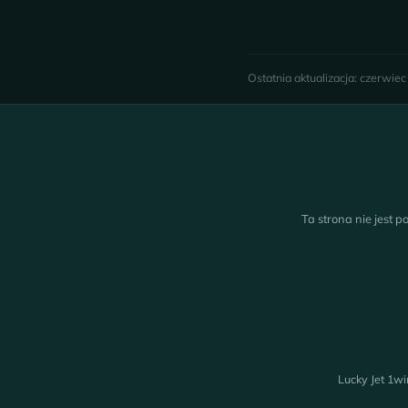
Ostatnia aktualizacja: czerwiec
Ta strona nie jest 
Lucky Jet 1wi