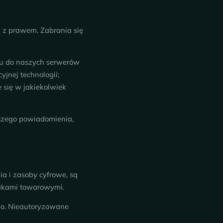
h z prawem. Zabrania się
pu do naszych serwerów
jnej technologii;
 się w jakiekolwiek
szego powiadomienia,
ia i zasoby cyfrowe, są
znakami towarowymi.
ego. Nieautoryzowane