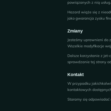
powiązanych z nią usług.
Hazard wiąże się z nieod
jako gwarancja zysku fin
Zmiany
Jesteśmy uprawnieni do 
Wszelkie modyfikacje wejd
Dalsze korzystanie z je
sprawdzanie tej strony od
Kontakt
W przypadku jakichkolwi
kontaktowych dostępnych 
Staramy się odpowiadać 