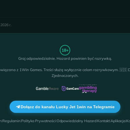
 2026 r.
18+
Graj odpowiedzialnie. Hazard powinien być rozrywką.
powiązana z
1Win Games
. Treści służą wyłącznie celom rozrywkowym. 🇺🇸
Zjednoczonych.
Dołącz do kanału Lucky Jet 1win na Telegramie
n
Regulamin
Polityka Prywatności
Odpowiedzialny Hazard
Kontakt
Aplikacja
K
|
|
|
|
|
|