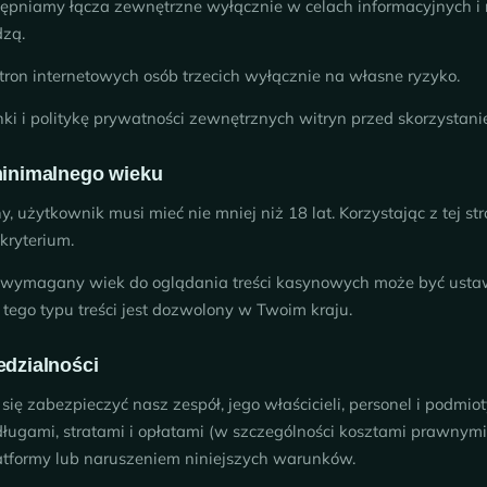
ępniamy łącza zewnętrzne wyłącznie w celach informacyjnych i 
dzą.
tron internetowych osób trzecich wyłącznie na własne ryzyko.
 i politykę prywatności zewnętrznych witryn przed skorzystanie
minimalnego wieku
ny, użytkownik musi mieć nie mniej niż 18 lat. Korzystając z tej st
 kryterium.
ch wymagany wiek do oglądania treści kasynowych może być ust
 tego typu treści jest dozwolony w Twoim kraju.
edzialności
ię zabezpieczyć nasz zespół, jego właścicieli, personel i podmi
długami, stratami i opłatami (w szczególności kosztami prawnym
atformy lub naruszeniem niniejszych warunków.