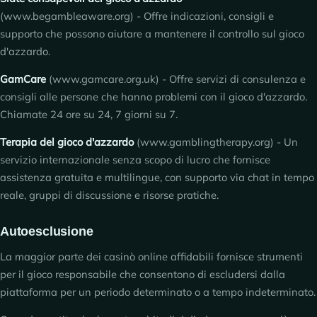
(www.begambleaware.org) - Offre indicazioni, consigli e
supporto che possono aiutare a mantenere il controllo sul gioco
d'azzardo.
GamCare
(www.gamcare.org.uk) - Offre servizi di consulenza e
consigli alle persone che hanno problemi con il gioco d'azzardo.
Chiamate 24 ore su 24, 7 giorni su 7.
Terapia del gioco d'azzardo
(www.gamblingtherapy.org) - Un
servizio internazionale senza scopo di lucro che fornisce
assistenza gratuita e multilingue, con supporto via chat in tempo
reale, gruppi di discussione e risorse pratiche.
Autoesclusione
La maggior parte dei casinò online affidabili fornisce strumenti
per il gioco responsabile che consentono di escludersi dalla
piattaforma per un periodo determinato o a tempo indeterminato.