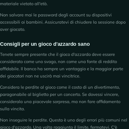
materiale vietato all'età.
Non salvare mai le password degli account su dispositivi
accessibili ai bambini. Assicuratevi di chiudere la sessione dopo
aver giocato.
Consigli per un gioco d'azzardo sano
Tenete sempre presente che il gioco d'azzardo deve essere
considerato come uno svago, non come una fonte di reddito
affidabile. Il banco ha sempre un vantaggio e la maggior parte
dei giocatori non ne uscirà mai vincitrice.
Considera le perdite al gioco come il costo di un divertimento,
paragonabile al biglietto per un concerto. Se dovessi vincere,
considerala una piacevole sorpresa, ma non fare affidamento
sulla vincita.
Non inseguire le perdite. Questo è uno degli errori più comuni nel
gioco d'azzardo. Una volta raggiunto il limite, fermatevi. C'è