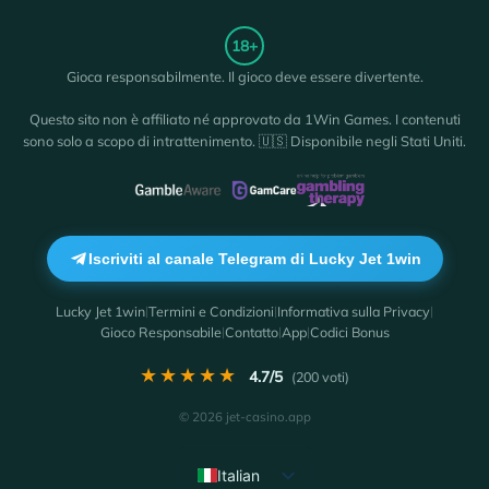
18+
Gioca responsabilmente. Il gioco deve essere divertente.
Questo sito non è affiliato né approvato da
1Win Games
. I contenuti
sono solo a scopo di intrattenimento. 🇺🇸 Disponibile negli Stati Uniti.
Iscriviti al canale Telegram di Lucky Jet 1win
Lucky Jet 1win
Termini e Condizioni
Informativa sulla Privacy
|
|
|
Gioco Responsabile
Contatto
App
Codici Bonus
|
|
|
★★★★★
4.7
/5
(
200
voti)
© 2026 jet-casino.app
Italian