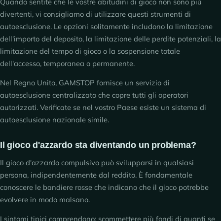
Quando sentite che le vostre abitudini di gioco non sono più
divertenti, vi consigliamo di utilizzare questi strumenti di
autoesclusione. Le opzioni solitamente includono la limitazione
dell'importo del deposito, la limitazione delle perdite potenziali, la
limitazione del tempo di gioco o la sospensione totale
dell'accesso, temporanea o permanente.
Nel Regno Unito, GAMSTOP fornisce un servizio di
autoesclusione centralizzato che copre tutti gli operatori
autorizzati. Verificate se nel vostro Paese esiste un sistema di
autoesclusione nazionale simile.
Il gioco d'azzardo sta diventando un problema?
Il gioco d'azzardo compulsivo può svilupparsi in qualsiasi
persona, indipendentemente dal reddito. È fondamentale
conoscere le bandiere rosse che indicano che il gioco potrebbe
evolvere in modo malsano.
I sintomi tipici comprendono: scommettere più fondi di quanti se