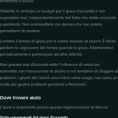
divertente e sicuro:
Stabilite in anticipo un budget per il gioco d'azzardo e non
superatelo mai, indipendentemente dal fatto che stiate vincendo
o perdendo. Non scommettete con denaro che non potete
permettervi di perdere.
Limitate il tempo di gioco per le vostre sessioni al casinò. È facile
perdere la cognizione del tempo quando si gioca. Allontanatevi
periodicamente e partecipate ad altre attività.
Non giocate mai d'azzardo sotto l'influenza di emozioni
sconvolte, con l'assunzione di alcolici o nel tentativo di sfuggire ai
problemi. I giochi del casinò sono intesi come svago, non come un
modo per gestire problemi personali o finanziari.
Dove trovare aiuto
L'aiuto è disponibile presso queste organizzazioni di fiducia:
Siate consapevoli del gioco d'azzardo