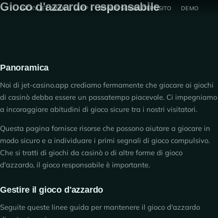
Gioco d'azzardo responsabile
Vai
LUCKY JET 1WIN
APP
BONUS SENZA DEPOSITO
DEMO
al
contenuto
Panoramica
Noi di jet-casino.app crediamo fermamente che giocare ai giochi
di casinò debba essere un passatempo piacevole. Ci impegniamo
a incoraggiare abitudini di gioco sicure tra i nostri visitatori.
Questa pagina fornisce risorse che possono aiutare a giocare in
modo sicuro e a individuare i primi segnali di gioco compulsivo.
Che si tratti di giochi da casinò o di altre forme di gioco
d'azzardo, il gioco responsabile è importante.
Gestire il gioco d'azzardo
Seguite queste linee guida per mantenere il gioco d'azzardo